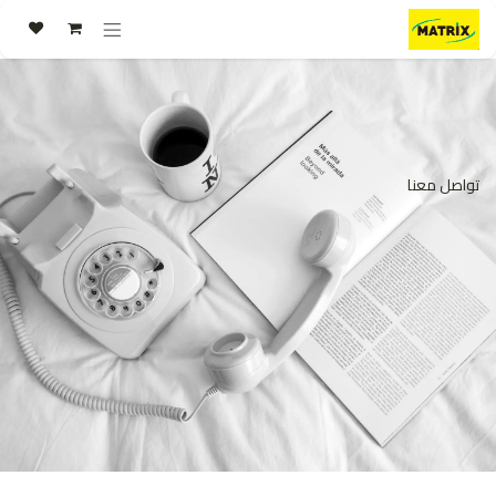
خطي للذهاب إلى المحتوى
تواصل معنا