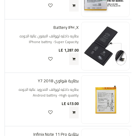
Battery IPH ,X
بطاريه داخليه لهواتف الايفون عالية الجوده
IPhone battrry -Super Capacity
LE
1,287.00
بطارية هواوي Y7 2018
بطاريه داخليه لهواتف الاندرويد عالية الجوده
Android battrry -High quality
LE
413.00
بطارية Infinix Note 11 Pro