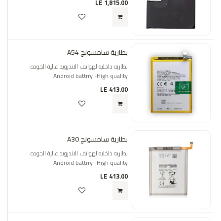
LE
1,815.00
بطارية سامسونج A54
بطاريه داخليه لهواتف الاندرويد عالية الجوده
Android battrry -High quality
LE
413.00
بطارية سامسونج A30
بطاريه داخليه لهواتف الاندرويد عالية الجوده
Android battrry -High quality
LE
413.00