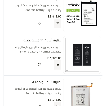
بطاريه داخليه لهواتف الاندرويد عالية الجوده
Android battrry -High quality
LE
413.00
بطارية آيفون 11 (سعة عادية)
بطاريه داخليه لهواتف الايفون عالية الجوده
IPhone battrry - Normal Capacity
LE
1,320.00
بطارية سامسونج A32
بطاريه داخليه لهواتف الاندرويد عالية الجوده
Android battrry -High quality
LE
413.00