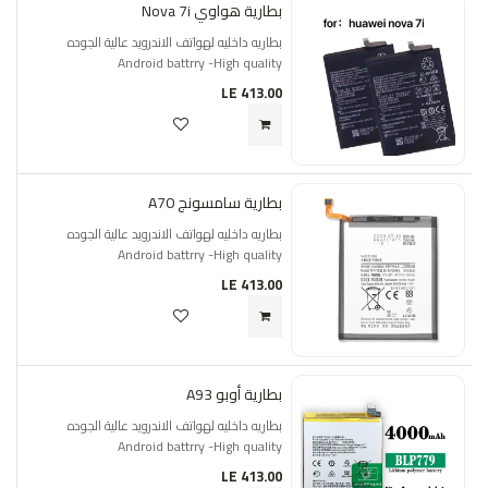
بطارية هواوي Nova 7i
بطاريه داخليه لهواتف الاندرويد عالية الجوده
Android battrry -High quality
LE
413.00
بطارية سامسونج A70
بطاريه داخليه لهواتف الاندرويد عالية الجوده
Android battrry -High quality
LE
413.00
بطارية أوبو A93
بطاريه داخليه لهواتف الاندرويد عالية الجوده
Android battrry -High quality
LE
413.00