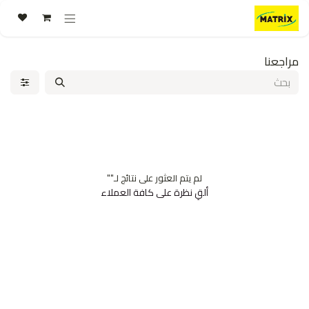
خطي للذهاب إلى المحتوى
مراجعنا
لم يتم العثور على نتائج لـ"
"
ألقِ نظرة على كافة العملاء