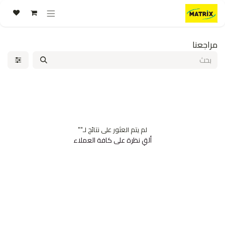
خطي للذهاب إلى المحتوى
مراجعنا
لم يتم العثور على نتائج لـ"
"
ألقِ نظرة على كافة العملاء