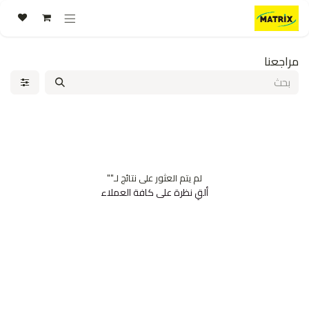
خطي للذهاب إلى المحتوى
مراجعنا
لم يتم العثور على نتائج لـ"
"
ألقِ نظرة على كافة العملاء