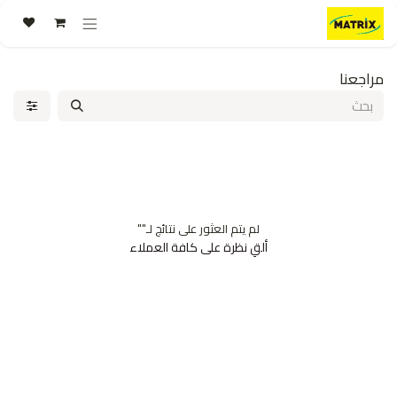
خطي للذهاب إلى المحتوى
مراجعنا
لم يتم العثور على نتائج لـ"
"
ألقِ نظرة على كافة العملاء