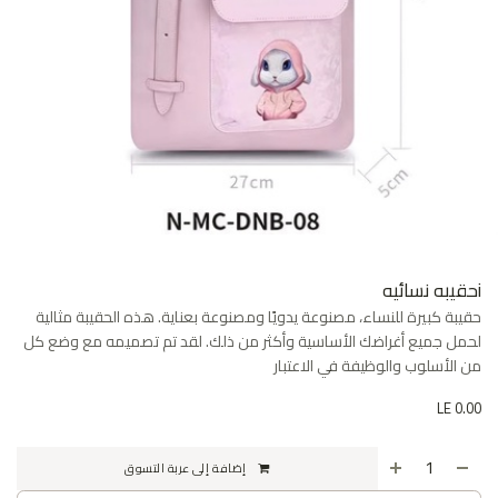
iحقيبه نسائيه
حقيبة كبيرة للنساء، مصنوعة يدويًا ومصنوعة بعناية. هذه الحقيبة مثالية
لحمل جميع أغراضك الأساسية وأكثر من ذلك. لقد تم تصميمه مع وضع كل
من الأسلوب والوظيفة في الاعتبار
LE
0.00
إضافة إلى عربة التسوق