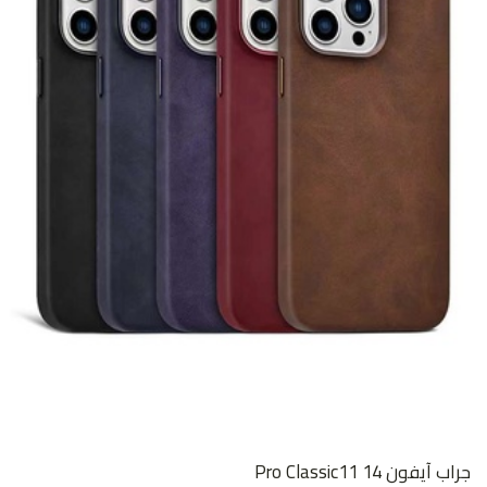
جراب آيفون 14 Pro Classic11