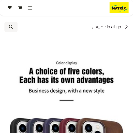
خطي للذهاب إلى المحتوى
جرابات جلد طبيعي