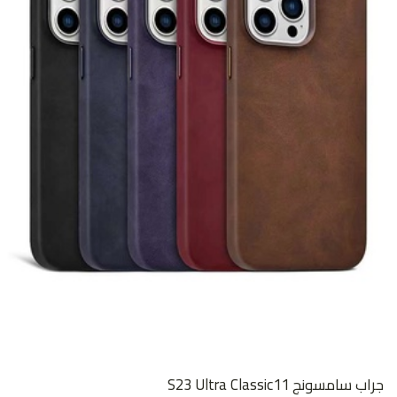
جراب سامسونج S23 Ultra Classic11