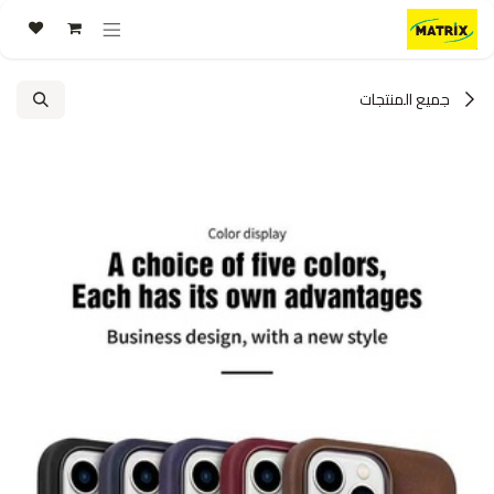
خطي للذهاب إلى المحتوى
جميع المنتجات