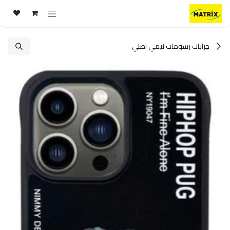
خطي للذهاب إلى المحتوى
جرابات رسومات نيمي اصلي