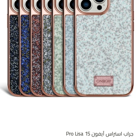
جراب استراس آيفون 15 Pro Lisa