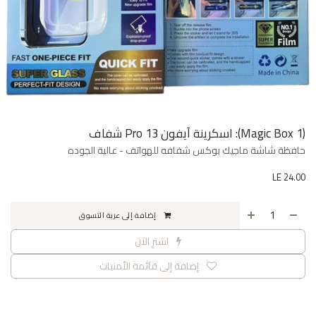
(Magic Box 1): اسكرينة آيفون 13 Pro شفاف
حافظة شاشة ماجيك بوكس شفافه للهواتف - عالية الجوده
LE
24.00
إضافة إلى عربة التسوق
اشترِ الآن
إضافة إلى قائمة الأمنيات