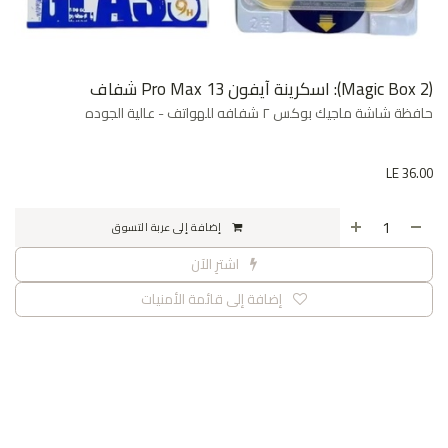
(Magic Box 2): اسكرينة آيفون 13 Pro Max شفاف
حافظة شاشة ماجيك بوكس ٢ شفافه للهواتف - عالية الجوده
LE
36.00
إضافة إلى عربة التسوق
اشترِ الآن
إضافة إلى قائمة الأمنيات