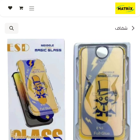
خطي للذهاب إلى المحتوى
شفاف