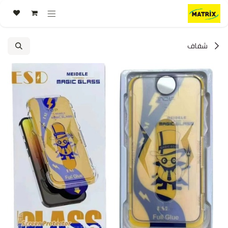
خطي للذهاب إلى المحتوى
شفاف