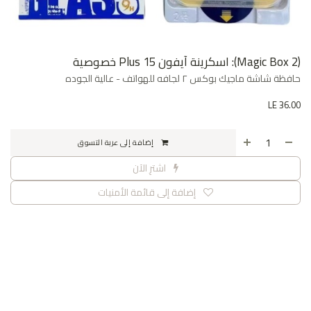
(Magic Box 2): اسكرينة آيفون 15 Plus خصوصية
حافظة شاشة ماجيك بوكس ٢ لجافه للهواتف - عالية الجوده
LE
36.00
إضافة إلى عربة التسوق
اشترِ الآن
إضافة إلى قائمة الأمنيات