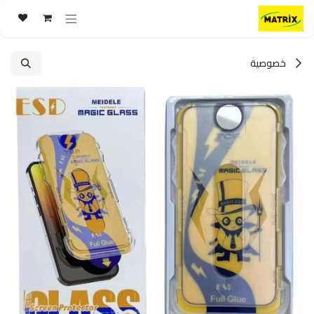
خطي للذهاب إلى المحتوى
خصوصية