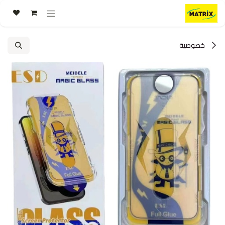
خطي للذهاب إلى المحتوى
خصوصية