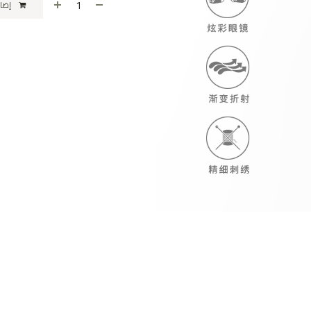
إضافة إلى عربة التسوق