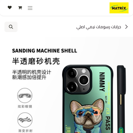
خطي للذهاب إلى المحتوى
جرابات رسومات نيمي اصلي