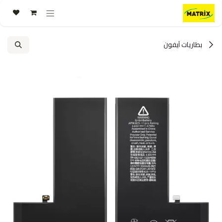
خطي للذهاب إلى المحتوى
بطاريات آيفون