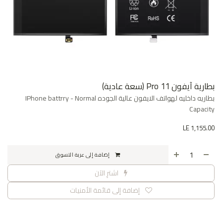
بطارية آيفون 11 Pro (سعة عادية)
بطاريه داخليه لهواتف الايفون عالية الجوده IPhone battrry - Normal
Capacity
LE
1,155.00
إضافة إلى عربة التسوق
اشترِ الآن
إضافة إلى قائمة الأمنيات