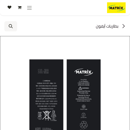
خطي للذهاب إلى المحتوى
بطاريات آيفون