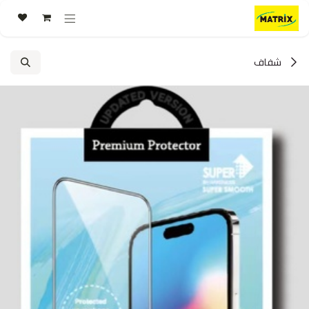
خطي للذهاب إلى المحتوى
شفاف