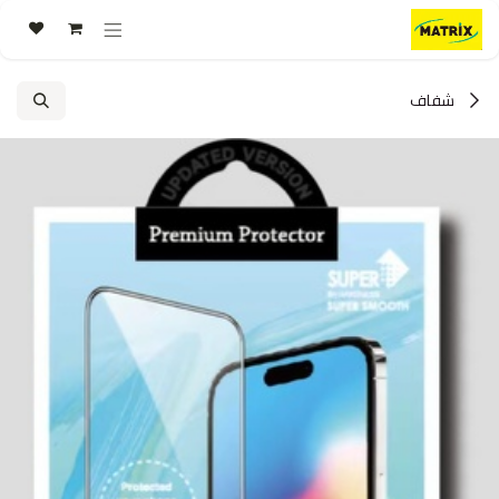
خطي للذهاب إلى المحتوى
شفاف