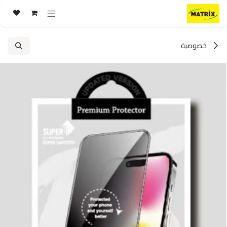
خطي للذهاب إلى المحتوى
خصوصية