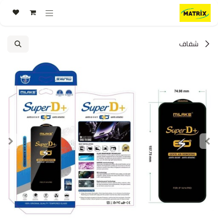
خطي للذهاب إلى المحتوى
شفاف