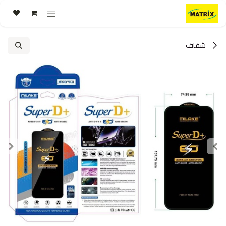
خطي للذهاب إلى المحتوى
شفاف