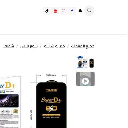
خطي للذهاب إلى المحتوى
تسوق الآن
تسوق حسب الفئة
كيف تختار الانسب لك؟
جميع المنتجات
حماية شاشة
سوبر بلاس
شفاف