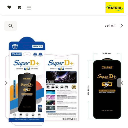
خطي للذهاب إلى المحتوى
شفاف