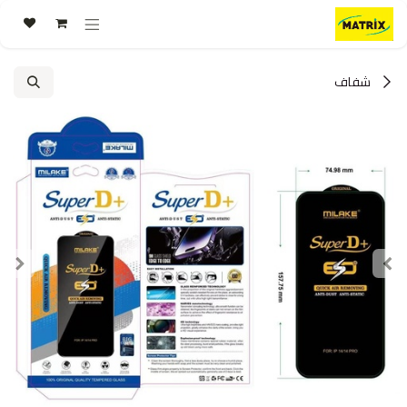
خطي للذهاب إلى المحتوى
شفاف