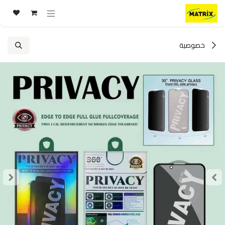
خطي للذهاب إلى المحتوى
خصوصية