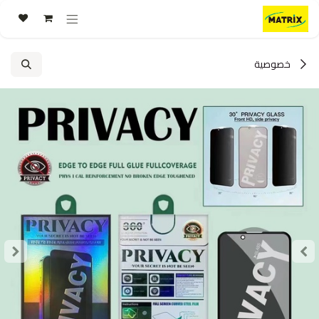
خطي للذهاب إلى المحتوى
خصوصية