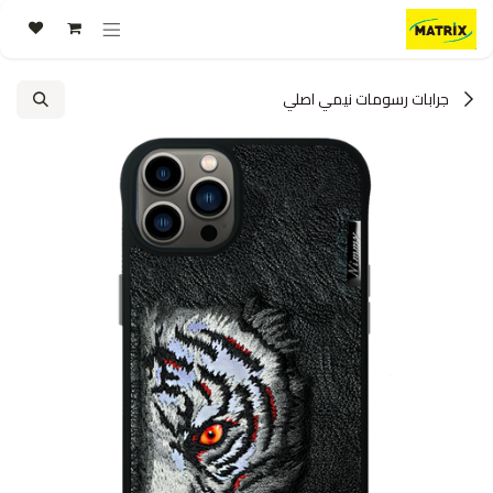
خطي للذهاب إلى المحتوى
جرابات رسومات نيمي اصلي