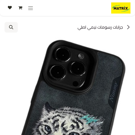
خطي للذهاب إلى المحتوى
جرابات رسومات نيمي اصلي