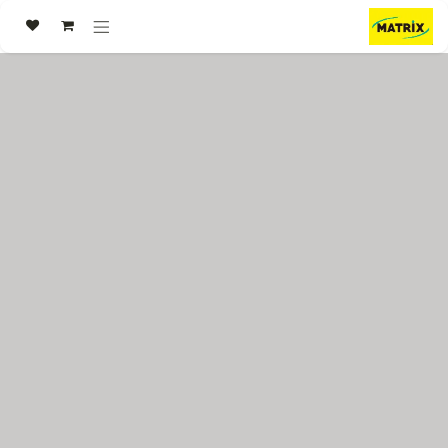
خطي للذهاب إلى المحتوى