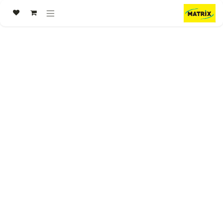
خطي للذهاب إلى المحتوى