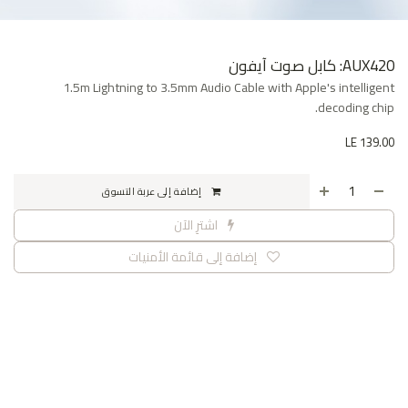
AUX420: كابل صوت آيفون
1.5m Lightning to 3.5mm Audio Cable with Apple's intelligent
decoding chip.
LE
139.00
إضافة إلى عربة التسوق
اشترِ الآن
إضافة إلى قائمة الأمنيات