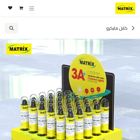
خطي للذهاب إلى المحتوى
كابل مايكرو