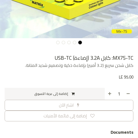
MX75-TC: كابل 3.2A (إضاءة) USB-TC
كابل شحن سريع (3.2 أمبير) بإضاءة ذكية وتصميم شديد المتانة.
LE
95.00
إضافة إلى عربة التسوق
اشترِ الآن
إضافة إلى قائمة الأمنيات
Documents