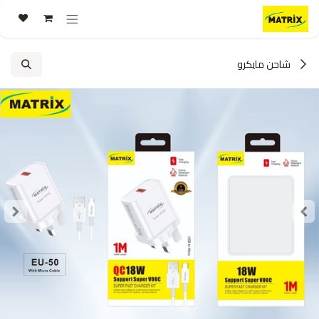
خطي للذهاب إلى المحتوى
شاحن مايكرو