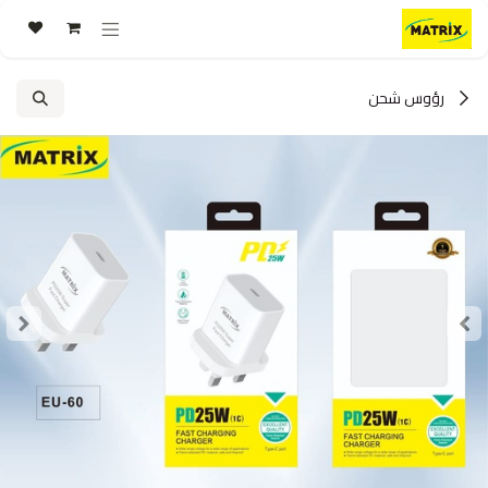
خطي للذهاب إلى المحتوى
رؤوس شحن