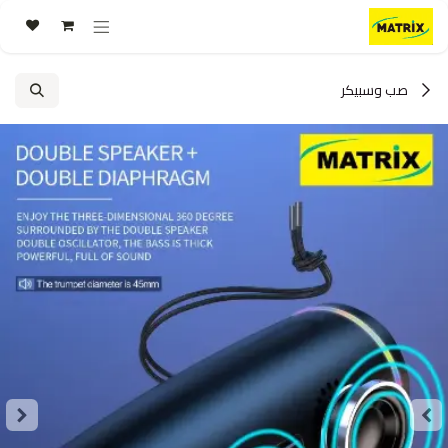
خطي للذهاب إلى المحتوى
صب وسبيكر