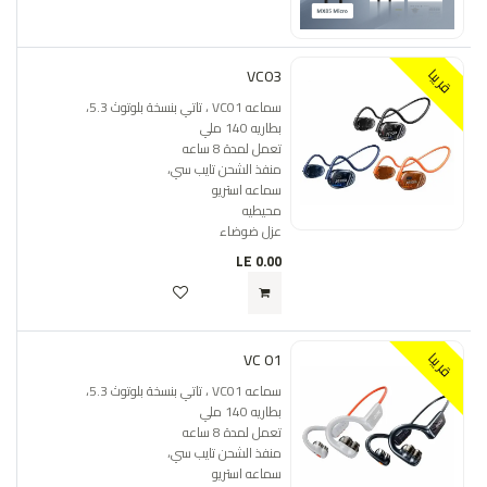
VC03
قريبا
سماعه VC01 ، تاتي بنسخة بلوتوث 5.3،
بطاريه 140 ملي
تعمل لمدة 8 ساعه
منفذ الشحن تايب سي،
سماعه استريو
محيطيه
عزل ضوضاء
LE
0.00
VC 01
قريبا
سماعه VC01 ، تاتي بنسخة بلوتوث 5.3،
بطاريه 140 ملي
تعمل لمدة 8 ساعه
منفذ الشحن تايب سي،
سماعه استريو