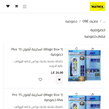
خطي للذهاب إلى المحتوى
...
ماجيك ONE
خصوصيه
خصوصيه
شفاف
خصوصيه
(Magic Box 1): اسكرينة آيفون 15 Plus
خصوصية
حافظة شاشة ماجيك بوكس لجافه للهواتف -
عالية الجوده
LE
24.00
(Magic Box 1): اسكرينة آيفون 15 Pro
Max خصوصية
حافظة شاشة ماجيك بوكس لجافه للهواتف -