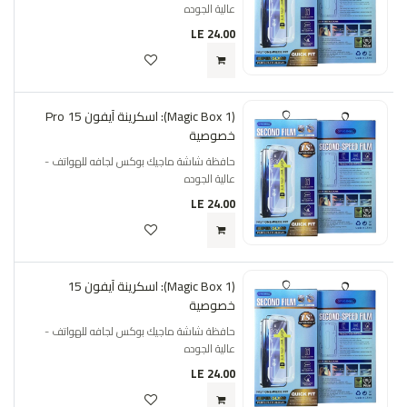
عالية الجوده
LE
24.00
(Magic Box 1): اسكرينة آيفون 15 Pro
خصوصية
حافظة شاشة ماجيك بوكس لجافه للهواتف -
عالية الجوده
LE
24.00
(Magic Box 1): اسكرينة آيفون 15
خصوصية
حافظة شاشة ماجيك بوكس لجافه للهواتف -
عالية الجوده
LE
24.00