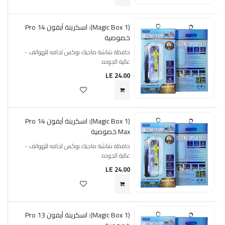
(Magic Box 1): اسكرينة آيفون 14 Pro
خصوصية
حافظة شاشة ماجيك بوكس لجافه للهواتف -
عالية الجوده
LE
24.00
(Magic Box 1): اسكرينة آيفون 14 Pro
Max خصوصية
حافظة شاشة ماجيك بوكس لجافه للهواتف -
عالية الجوده
LE
24.00
(Magic Box 1): اسكرينة آيفون 13 Pro